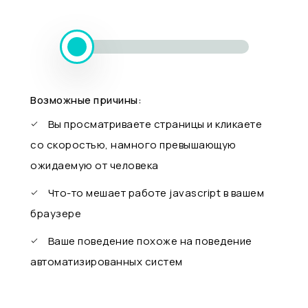
Возможные причины:
Вы просматриваете страницы и кликаете
со скоростью, намного превышающую
ожидаемую от человека
Что-то мешает работе javascript в вашем
браузере
Ваше поведение похоже на поведение
автоматизированных систем