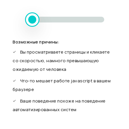
Возможные причины:
Вы просматриваете страницы и кликаете
со скоростью, намного превышающую
ожидаемую от человека
Что-то мешает работе javascript в вашем
браузере
Ваше поведение похоже на поведение
автоматизированных систем