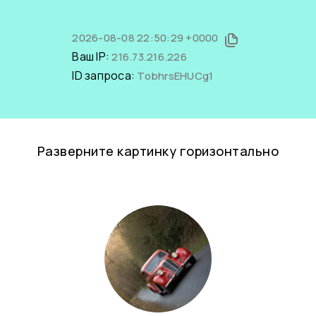
2026-08-08 22:50:29 +0000
Ваш IP:
216.73.216.226
ID запроса:
TobhrsEHUCg1
Разверните картинку горизонтально