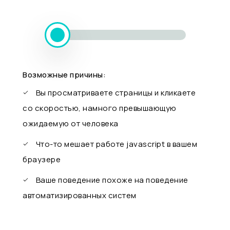
Возможные причины:
Вы просматриваете страницы и кликаете
со скоростью, намного превышающую
ожидаемую от человека
Что-то мешает работе javascript в вашем
браузере
Ваше поведение похоже на поведение
автоматизированных систем