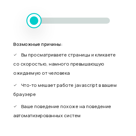
Возможные причины:
Вы просматриваете страницы и кликаете
со скоростью, намного превышающую
ожидаемую от человека
Что-то мешает работе javascript в вашем
браузере
Ваше поведение похоже на поведение
автоматизированных систем