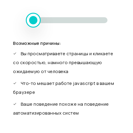
Возможные причины:
Вы просматриваете страницы и кликаете
со скоростью, намного превышающую
ожидаемую от человека
Что-то мешает работе javascript в вашем
браузере
Ваше поведение похоже на поведение
автоматизированных систем