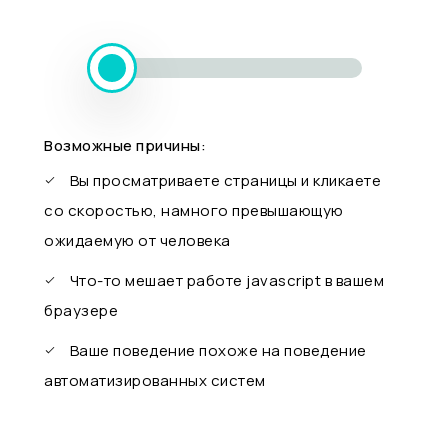
Возможные причины:
Вы просматриваете страницы и кликаете
со скоростью, намного превышающую
ожидаемую от человека
Что-то мешает работе javascript в вашем
браузере
Ваше поведение похоже на поведение
автоматизированных систем