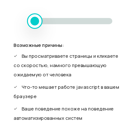
Возможные причины:
Вы просматриваете страницы и кликаете
со скоростью, намного превышающую
ожидаемую от человека
Что-то мешает работе javascript в вашем
браузере
Ваше поведение похоже на поведение
автоматизированных систем