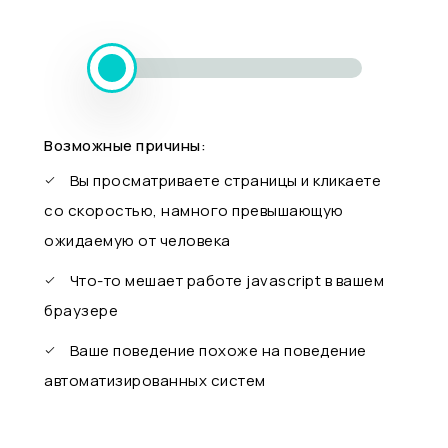
Возможные причины:
Вы просматриваете страницы и кликаете
со скоростью, намного превышающую
ожидаемую от человека
Что-то мешает работе javascript в вашем
браузере
Ваше поведение похоже на поведение
автоматизированных систем