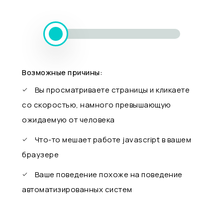
Возможные причины:
Вы просматриваете страницы и кликаете
со скоростью, намного превышающую
ожидаемую от человека
Что-то мешает работе javascript в вашем
браузере
Ваше поведение похоже на поведение
автоматизированных систем