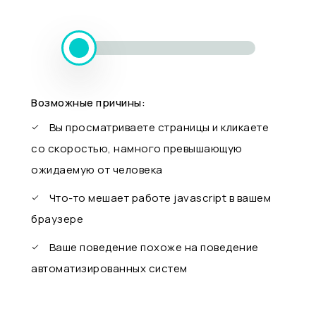
Возможные причины:
Вы просматриваете страницы и кликаете
со скоростью, намного превышающую
ожидаемую от человека
Что-то мешает работе javascript в вашем
браузере
Ваше поведение похоже на поведение
автоматизированных систем