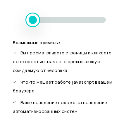
Возможные причины:
Вы просматриваете страницы и кликаете
со скоростью, намного превышающую
ожидаемую от человека
Что-то мешает работе javascript в вашем
браузере
Ваше поведение похоже на поведение
автоматизированных систем