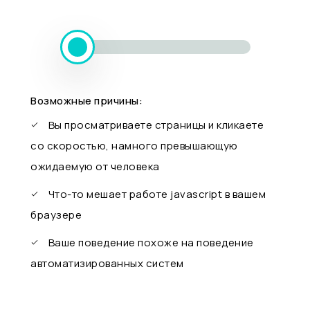
Возможные причины:
Вы просматриваете страницы и кликаете
со скоростью, намного превышающую
ожидаемую от человека
Что-то мешает работе javascript в вашем
браузере
Ваше поведение похоже на поведение
автоматизированных систем