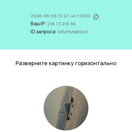
2026-08-08 15:27:40 +0000
Ваш IP:
216.73.216.56
ID запроса:
eRUrtMakNKo1
Разверните картинку горизонтально