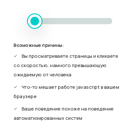
Возможные причины:
Вы просматриваете страницы и кликаете
со скоростью, намного превышающую
ожидаемую от человека
Что-то мешает работе javascript в вашем
браузере
Ваше поведение похоже на поведение
автоматизированных систем