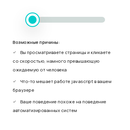
Возможные причины:
Вы просматриваете страницы и кликаете
со скоростью, намного превышающую
ожидаемую от человека
Что-то мешает работе javascript в вашем
браузере
Ваше поведение похоже на поведение
автоматизированных систем