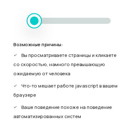
Возможные причины:
Вы просматриваете страницы и кликаете
со скоростью, намного превышающую
ожидаемую от человека
Что-то мешает работе javascript в вашем
браузере
Ваше поведение похоже на поведение
автоматизированных систем