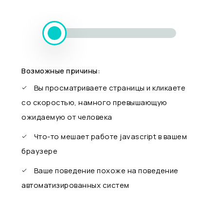
Возможные причины:
Вы просматриваете страницы и кликаете
со скоростью, намного превышающую
ожидаемую от человека
Что-то мешает работе javascript в вашем
браузере
Ваше поведение похоже на поведение
автоматизированных систем