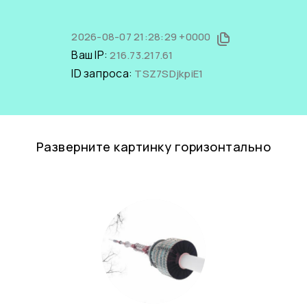
2026-08-07 21:28:29 +0000
Ваш IP:
216.73.217.61
ID запроса:
TSZ7SDjkpiE1
Разверните картинку горизонтально