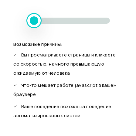
Возможные причины:
Вы просматриваете страницы и кликаете
со скоростью, намного превышающую
ожидаемую от человека
Что-то мешает работе javascript в вашем
браузере
Ваше поведение похоже на поведение
автоматизированных систем