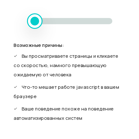
Возможные причины:
Вы просматриваете страницы и кликаете
со скоростью, намного превышающую
ожидаемую от человека
Что-то мешает работе javascript в вашем
браузере
Ваше поведение похоже на поведение
автоматизированных систем