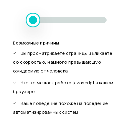
Возможные причины:
Вы просматриваете страницы и кликаете
со скоростью, намного превышающую
ожидаемую от человека
Что-то мешает работе javascript в вашем
браузере
Ваше поведение похоже на поведение
автоматизированных систем