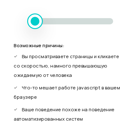
Возможные причины:
Вы просматриваете страницы и кликаете
со скоростью, намного превышающую
ожидаемую от человека
Что-то мешает работе javascript в вашем
браузере
Ваше поведение похоже на поведение
автоматизированных систем