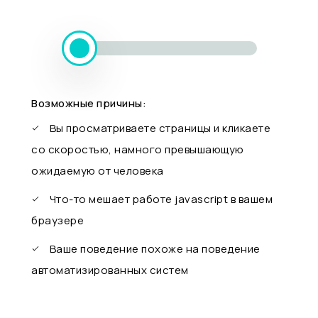
Возможные причины:
Вы просматриваете страницы и кликаете
со скоростью, намного превышающую
ожидаемую от человека
Что-то мешает работе javascript в вашем
браузере
Ваше поведение похоже на поведение
автоматизированных систем