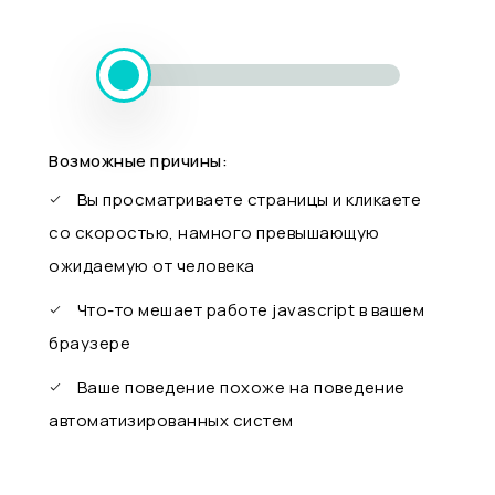
Возможные причины:
Вы просматриваете страницы и кликаете
со скоростью, намного превышающую
ожидаемую от человека
Что-то мешает работе javascript в вашем
браузере
Ваше поведение похоже на поведение
автоматизированных систем