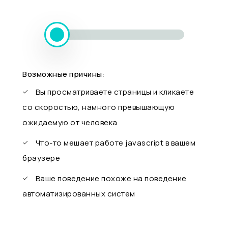
Возможные причины:
Вы просматриваете страницы и кликаете
со скоростью, намного превышающую
ожидаемую от человека
Что-то мешает работе javascript в вашем
браузере
Ваше поведение похоже на поведение
автоматизированных систем