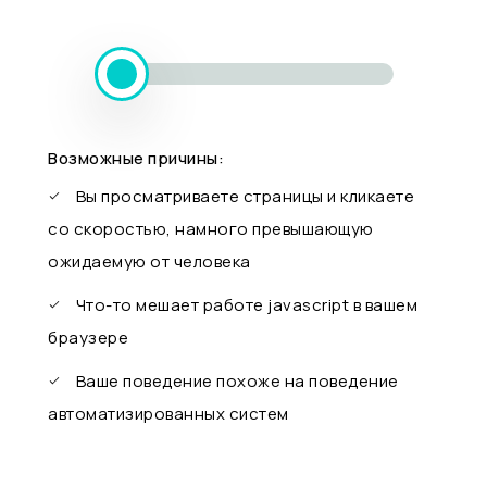
Возможные причины:
Вы просматриваете страницы и кликаете
со скоростью, намного превышающую
ожидаемую от человека
Что-то мешает работе javascript в вашем
браузере
Ваше поведение похоже на поведение
автоматизированных систем