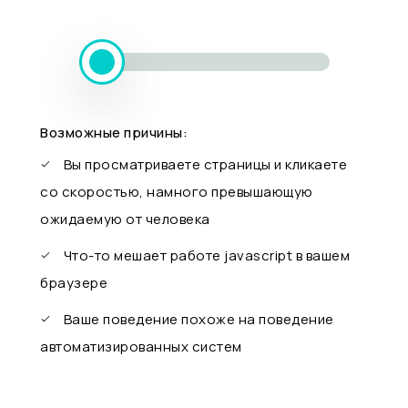
Возможные причины:
Вы просматриваете страницы и кликаете
со скоростью, намного превышающую
ожидаемую от человека
Что-то мешает работе javascript в вашем
браузере
Ваше поведение похоже на поведение
автоматизированных систем