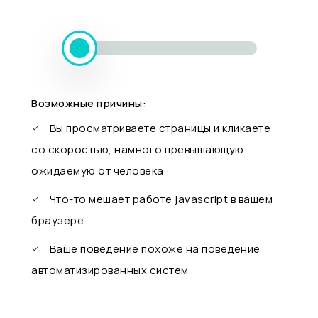
Возможные причины:
Вы просматриваете страницы и кликаете
со скоростью, намного превышающую
ожидаемую от человека
Что-то мешает работе javascript в вашем
браузере
Ваше поведение похоже на поведение
автоматизированных систем