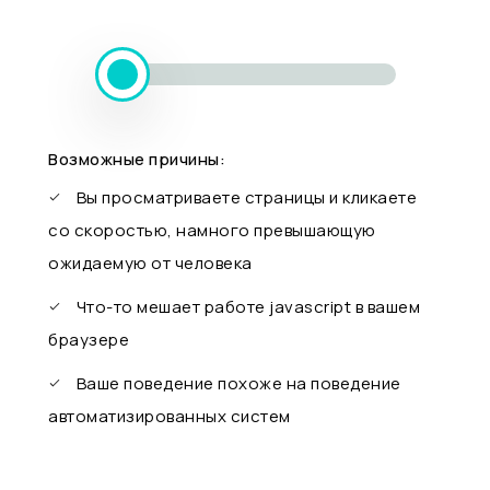
Возможные причины:
Вы просматриваете страницы и кликаете
со скоростью, намного превышающую
ожидаемую от человека
Что-то мешает работе javascript в вашем
браузере
Ваше поведение похоже на поведение
автоматизированных систем