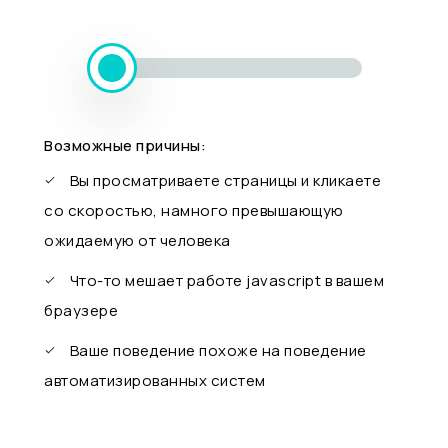
Возможные причины:
Вы просматриваете страницы и кликаете
со скоростью, намного превышающую
ожидаемую от человека
Что-то мешает работе javascript в вашем
браузере
Ваше поведение похоже на поведение
автоматизированных систем