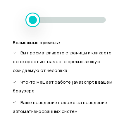
Возможные причины:
Вы просматриваете страницы и кликаете
со скоростью, намного превышающую
ожидаемую от человека
Что-то мешает работе javascript в вашем
браузере
Ваше поведение похоже на поведение
автоматизированных систем