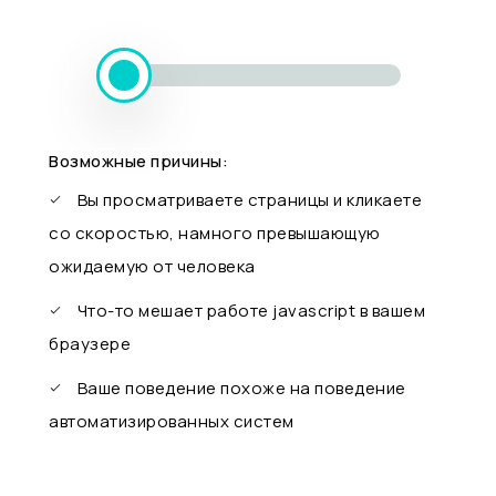
Возможные причины:
Вы просматриваете страницы и кликаете
со скоростью, намного превышающую
ожидаемую от человека
Что-то мешает работе javascript в вашем
браузере
Ваше поведение похоже на поведение
автоматизированных систем