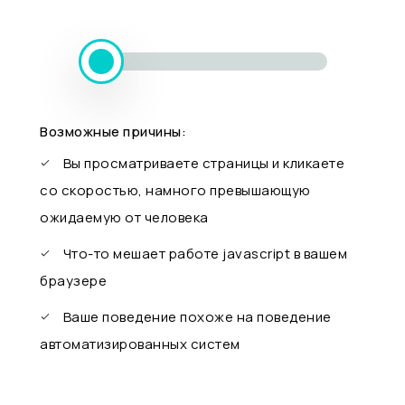
Возможные причины:
Вы просматриваете страницы и кликаете
со скоростью, намного превышающую
ожидаемую от человека
Что-то мешает работе javascript в вашем
браузере
Ваше поведение похоже на поведение
автоматизированных систем