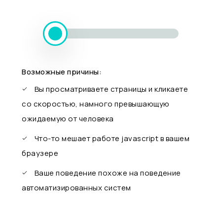
Возможные причины:
Вы просматриваете страницы и кликаете
со скоростью, намного превышающую
ожидаемую от человека
Что-то мешает работе javascript в вашем
браузере
Ваше поведение похоже на поведение
автоматизированных систем