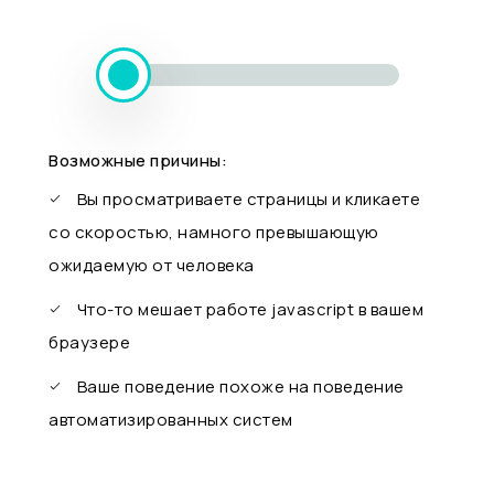
Возможные причины:
Вы просматриваете страницы и кликаете
со скоростью, намного превышающую
ожидаемую от человека
Что-то мешает работе javascript в вашем
браузере
Ваше поведение похоже на поведение
автоматизированных систем