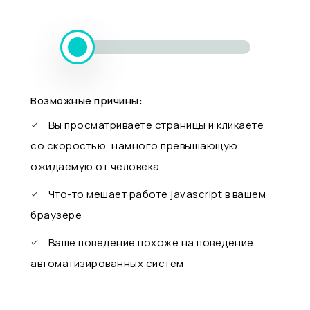
Возможные причины:
Вы просматриваете страницы и кликаете
со скоростью, намного превышающую
ожидаемую от человека
Что-то мешает работе javascript в вашем
браузере
Ваше поведение похоже на поведение
автоматизированных систем