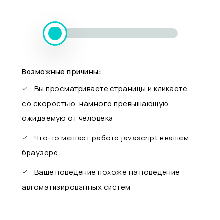
Возможные причины:
Вы просматриваете страницы и кликаете
со скоростью, намного превышающую
ожидаемую от человека
Что-то мешает работе javascript в вашем
браузере
Ваше поведение похоже на поведение
автоматизированных систем