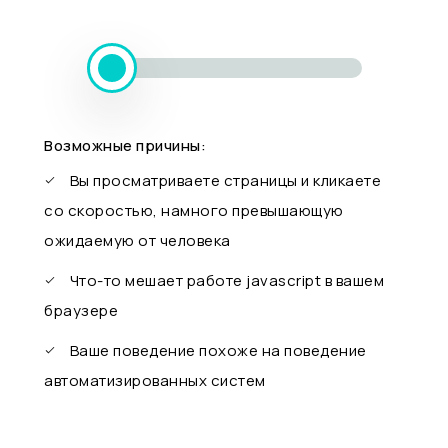
Возможные причины:
Вы просматриваете страницы и кликаете
со скоростью, намного превышающую
ожидаемую от человека
Что-то мешает работе javascript в вашем
браузере
Ваше поведение похоже на поведение
автоматизированных систем