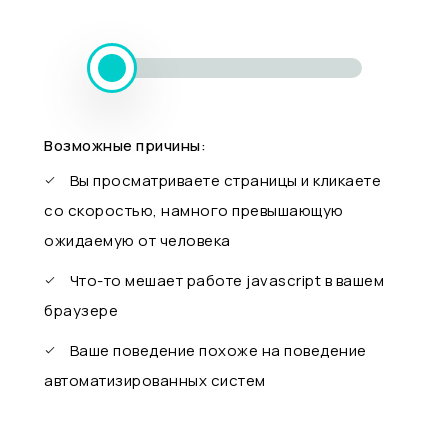
Возможные причины:
Вы просматриваете страницы и кликаете
со скоростью, намного превышающую
ожидаемую от человека
Что-то мешает работе javascript в вашем
браузере
Ваше поведение похоже на поведение
автоматизированных систем