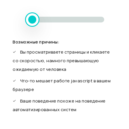
Возможные причины:
Вы просматриваете страницы и кликаете
со скоростью, намного превышающую
ожидаемую от человека
Что-то мешает работе javascript в вашем
браузере
Ваше поведение похоже на поведение
автоматизированных систем