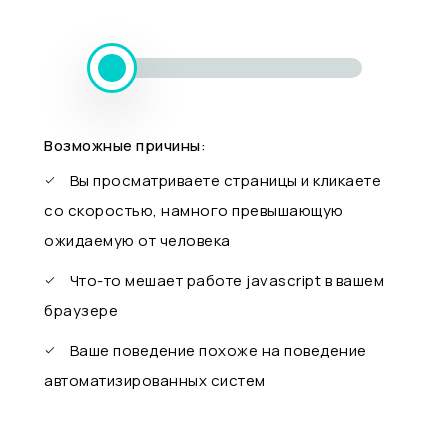
Возможные причины:
Вы просматриваете страницы и кликаете
со скоростью, намного превышающую
ожидаемую от человека
Что-то мешает работе javascript в вашем
браузере
Ваше поведение похоже на поведение
автоматизированных систем