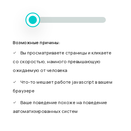
Возможные причины:
Вы просматриваете страницы и кликаете
со скоростью, намного превышающую
ожидаемую от человека
Что-то мешает работе javascript в вашем
браузере
Ваше поведение похоже на поведение
автоматизированных систем