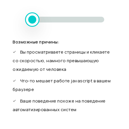
Возможные причины:
Вы просматриваете страницы и кликаете
со скоростью, намного превышающую
ожидаемую от человека
Что-то мешает работе javascript в вашем
браузере
Ваше поведение похоже на поведение
автоматизированных систем