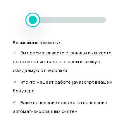
Возможные причины:
Вы просматриваете страницы и кликаете
со скоростью, намного превышающую
ожидаемую от человека
Что-то мешает работе javascript в вашем
браузере
Ваше поведение похоже на поведение
автоматизированных систем