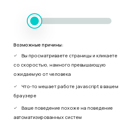
Возможные причины:
Вы просматриваете страницы и кликаете
со скоростью, намного превышающую
ожидаемую от человека
Что-то мешает работе javascript в вашем
браузере
Ваше поведение похоже на поведение
автоматизированных систем