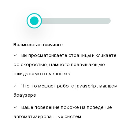
Возможные причины:
Вы просматриваете страницы и кликаете
со скоростью, намного превышающую
ожидаемую от человека
Что-то мешает работе javascript в вашем
браузере
Ваше поведение похоже на поведение
автоматизированных систем