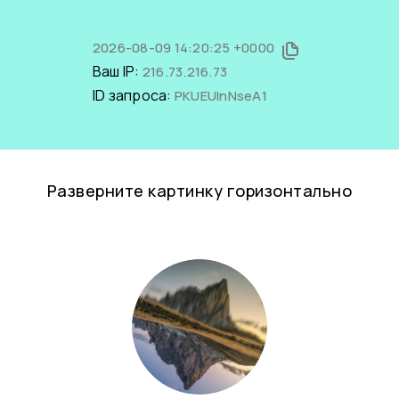
2026-08-09 14:20:25 +0000
Ваш IP:
216.73.216.73
ID запроса:
PKUEUInNseA1
Разверните картинку горизонтально