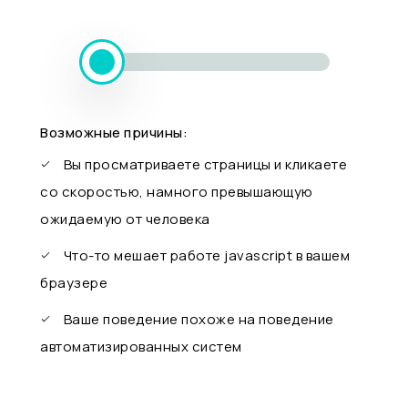
Возможные причины:
Вы просматриваете страницы и кликаете
со скоростью, намного превышающую
ожидаемую от человека
Что-то мешает работе javascript в вашем
браузере
Ваше поведение похоже на поведение
автоматизированных систем