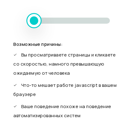
Возможные причины:
Вы просматриваете страницы и кликаете
со скоростью, намного превышающую
ожидаемую от человека
Что-то мешает работе javascript в вашем
браузере
Ваше поведение похоже на поведение
автоматизированных систем