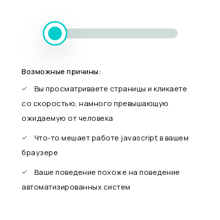
Возможные причины:
Вы просматриваете страницы и кликаете
со скоростью, намного превышающую
ожидаемую от человека
Что-то мешает работе javascript в вашем
браузере
Ваше поведение похоже на поведение
автоматизированных систем