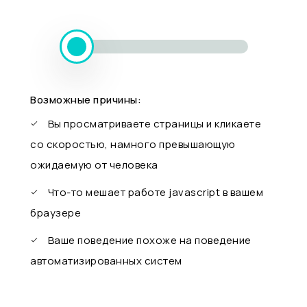
Возможные причины:
Вы просматриваете страницы и кликаете
со скоростью, намного превышающую
ожидаемую от человека
Что-то мешает работе javascript в вашем
браузере
Ваше поведение похоже на поведение
автоматизированных систем