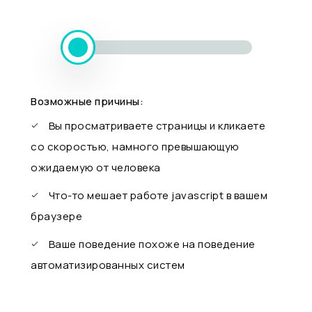
Возможные причины:
Вы просматриваете страницы и кликаете
со скоростью, намного превышающую
ожидаемую от человека
Что-то мешает работе javascript в вашем
браузере
Ваше поведение похоже на поведение
автоматизированных систем