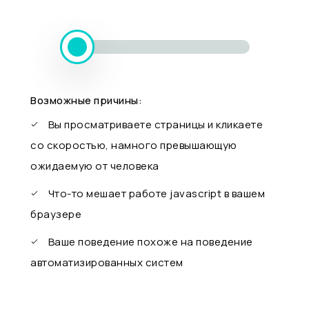
Возможные причины:
Вы просматриваете страницы и кликаете
со скоростью, намного превышающую
ожидаемую от человека
Что-то мешает работе javascript в вашем
браузере
Ваше поведение похоже на поведение
автоматизированных систем